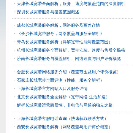
天津长城宽带全面解析，服务、速度与覆盖范围的深度剖析
深圳长城宽带服务与覆盖范围概述
成都长城宽带服务解析，网络服务及覆盖详情
《长沙长城宽带服务，网络覆盖与服务全解析》
青岛长城宽带服务解析（详解宽带性能与覆盖范围）
杭州长城宽带服务全面解析，宽带安装、速度与售后全揭秘
济南长城宽带服务与覆盖解析，网络速度与用户评价概览
合肥长城宽带网络服务介绍（覆盖范围及用户评价概览）
石家庄长城宽带全面评测（性能、服务全解析）
上海长城宽带官方网站入口及服务详情
北京长城宽带服务全面解析（宽带网络·生活加速）
解析长城宽带运营商属性，非电信与网通的独立之路
上海长城宽带客服电话查询（快速获取联系方式）
西安长城宽带服务解析（网络覆盖与用户评价概览）