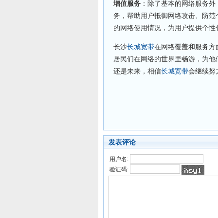
增值服务
：除了基本的网络服务外
务，帮助用户抵御网络攻击、防范
的网络使用情况，为用户提供个性
长沙
长城宽带
在网络覆盖和服务方
居民们在网络的世界里畅游，为他
还是未来，相信
长城宽带
会继续努
发表评论
用户名:
验证码: