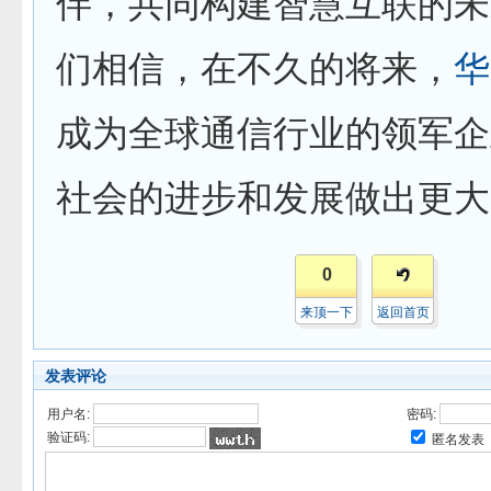
伴，共同构建智慧互联的未
们相信，在不久的将来，
华
成为全球通信行业的领军企
社会的进步和发展做出更大
0
来顶一下
返回首页
发表评论
用户名:
密码:
验证码:
匿名发表