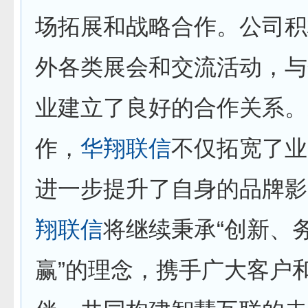
场拓展和战略合作。公司积
外各类展会和交流活动，与
业建立了良好的合作关系。
作，
华翔联信
不仅拓宽了业
进一步提升了自身的品牌
翔联信
将继续秉承“创新、
赢”的理念，携手广大客户