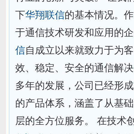
下
华翔联信
的基本情况。作
于通信技术研发和应用的企
信
自成立以来就致力于为客
效、稳定、安全的通信解决
多年的发展，公司已经形成
的产品体系，涵盖了从基础
层的全方位服务。 在技术