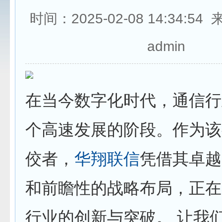
时间：2025-02-08 14:34:5
admin
在当今数字化时代，通信行
个高速发展的阶段。作为该
佼者，
华翔联信
凭借其卓越
和前瞻性的战略布局，正在
行业的创新与突破。 让我