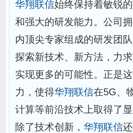
华翔联信
始终保持着敏锐的
和强大的研发能力。公司拥
内顶尖专家组成的研发团队
探索新技术、新方法，力求
实现更多的可能性。正是这
力，使得
华翔联信
在5G、
计算等前沿技术上取得了显
除了技术创新，
华翔联信
还